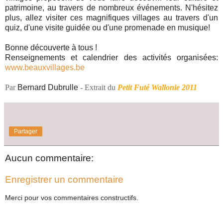
patrimoine, au travers de nombreux événements. N'hésitez
plus, allez visiter ces magnifiques villages au travers d'un
quiz, d'une visite guidée ou d'une promenade en musique!
Bonne découverte à tous !
Renseignements et calendrier des activités organisées:
www.beauxvillages.be
Par
Bernard Dubrulle
- Extrait du
Petit Futé Wallonie 2011
Partager
Aucun commentaire:
Enregistrer un commentaire
Merci pour vos commentaires constructifs.