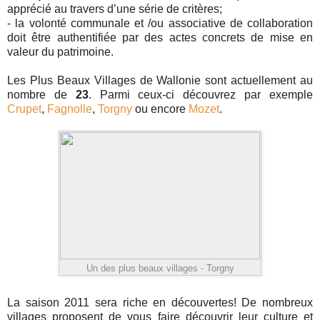
apprécié au travers d’une série de critères;
- la volonté communale et /ou associative de collaboration
doit être authentifiée par des actes concrets de mise en
valeur du patrimoine.
Les Plus Beaux Villages de Wallonie sont actuellement au
nombre de
23
. Parmi ceux-ci découvrez par exemple
Crupet
,
Fagnolle
,
Torgny
ou encore
Mozet
.
Un des plus beaux villages - Torgny
La saison 2011 sera riche en découvertes! De nombreux
villages proposent de vous faire découvrir leur culture et