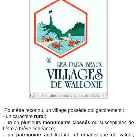
Label "Les plus beaux villages de Wallonie"
Pour être reconnu, un village possède obligatoirement :
- un caractère
rural
;
- un ou plusieurs
monuments classés
ou susceptibles de
l’être à brève échéance;
- un
patrimoine
architectural et urbanistique de valeur,