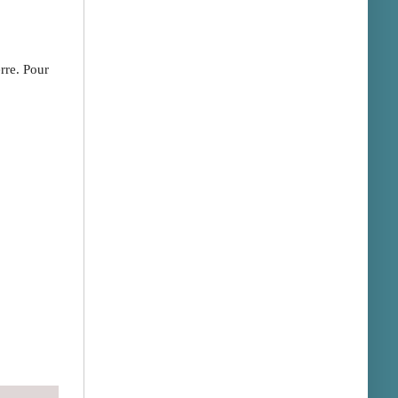
rre. Pour 