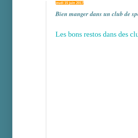
jeudi 15 juin 2017
Bien manger dans un club de sp
Les bons restos dans des cl