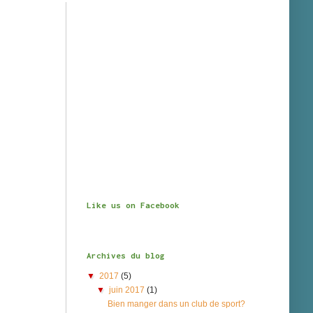
Like us on Facebook
Archives du blog
▼
2017
(5)
▼
juin 2017
(1)
Bien manger dans un club de sport?