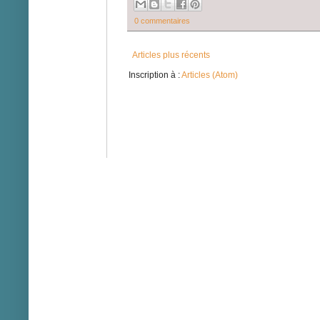
0 commentaires
Articles plus récents
Inscription à :
Articles (Atom)