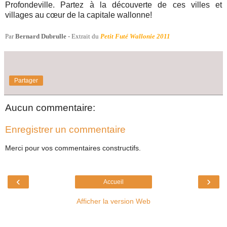
Profondeville. Partez à la découverte de ces villes et
villages au cœur de la capitale wallonne!
Par
Bernard Dubrulle
- Extrait du
Petit Futé Wallonie 2011
Partager
Aucun commentaire:
Enregistrer un commentaire
Merci pour vos commentaires constructifs.
‹
›
Accueil
Afficher la version Web