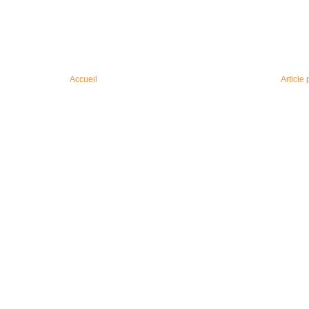
Accueil
Article