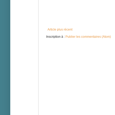
Article plus récent
Inscription à :
Publier les commentaires (Atom)