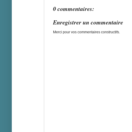
0 commentaires:
Enregistrer un commentaire
Merci pour vos commentaires constructifs.