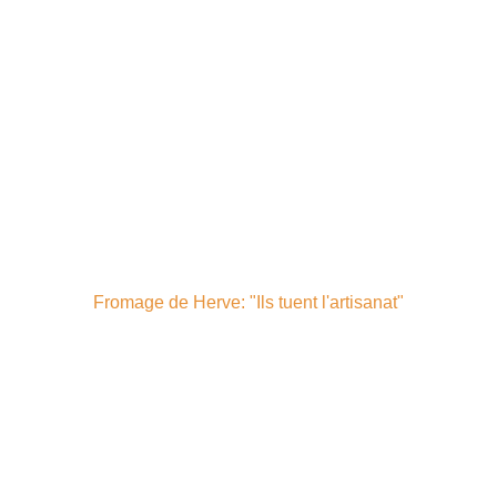
Fromage de Herve: "Ils tuent l'artisanat"