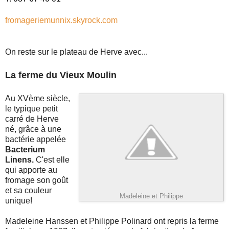
fr
omageriemunnix.skyrock.com
On reste sur le plateau de Herve avec...
La ferme du Vieux Moulin
Au XVème siècle,
le typique petit
carré de Herve
né, grâce à une
bactérie appelée
Bacterium
Linens.
C'est elle
qui apporte au
fromage son goût
et sa couleur
Madeleine et Philippe
unique!
Madeleine Hanssen et Philippe Polinard ont repris la ferme