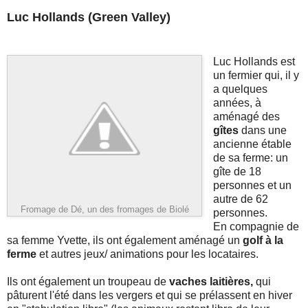
Luc Hollands (Green Valley)
Luc Hollands est
un fermier qui, il y
a quelques
années, à
aménagé des
gîtes
dans une
ancienne étable
de sa ferme: un
gîte de 18
personnes et un
autre de 62
Fromage de Dé, un des fromages de Biolé
personnes.
En compagnie de
sa femme Yvette, ils ont également aménagé un
golf à la
ferme
et autres jeux/ animations pour les locataires.
Ils ont également un troupeau de
vaches laitières,
qui
pâturent l'été dans les vergers et qui se prélassent en hiver