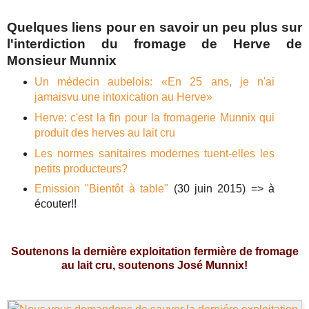
Quelques liens pour en savoir un peu plus sur
l'interdiction du fromage de Herve de
Monsieur Munnix
Un médecin aubelois: «En 25 ans, je n'ai
jamaisvu une intoxication au Herve»
Herve: c'est la fin pour la fromagerie Munnix qui
produit des herves au lait cru
Les normes sanitaires modernes tuent-elles les
petits producteurs?
Emission "Bientôt à table"
(30 juin 2015) => à
écouter!!
Soutenons la dernière exploitation fermière de fromage
au lait cru, soutenons José Munnix!