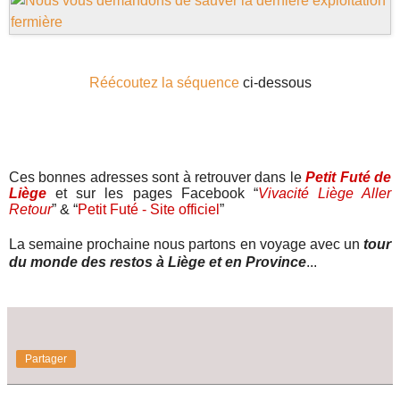
Réécoutez la séquence
ci-dessous
Ces bonnes adresses sont à retrouver dans le
Petit Futé de
Liège
et sur les pages Facebook “
Vivacité Liège Aller
Retour
” & “
Petit Futé - Site officiel
”
La semaine prochaine nous partons en voyage avec un
tour
du monde des restos à Liège et en Province
...
Partager