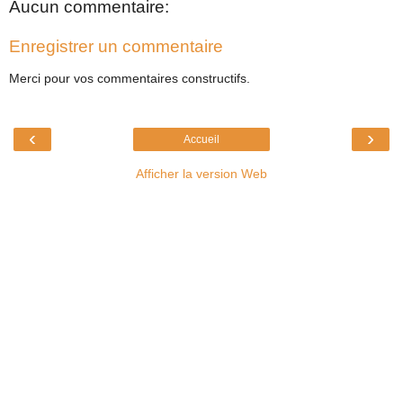
Aucun commentaire:
Enregistrer un commentaire
Merci pour vos commentaires constructifs.
‹
›
Accueil
Afficher la version Web