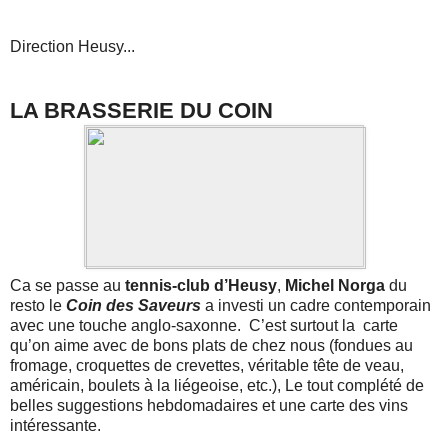
Direction Heusy...
LA BRASSERIE DU COIN
Ca se passe au
tennis-club d’Heusy
,
Michel Norga
du
resto le
Coin des Saveurs
a investi un cadre contemporain
avec une touche anglo-saxonne. C’est surtout la carte
qu’on aime avec de bons plats de chez nous (fondues au
fromage, croquettes de crevettes, véritable tête de veau,
américain, boulets à la liégeoise, etc.), Le tout complété de
belles suggestions hebdomadaires et une carte des vins
intéressante.