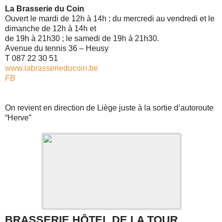
La Brasserie du Coin
Ouvert le mardi de 12h à 14h ; du mercredi au vendredi et le
dimanche de 12h à 14h et
de 19h à 21h30 ; le samedi de 19h à 21h30.
Avenue du tennis 36 – Heusy
T 087 22 30 51
www.labrasserieducoin.be
FB
On revient en direction de Liège juste à la sortie d’autoroute
“Herve”
BRASSERIE HÔTEL DE LA TOUR