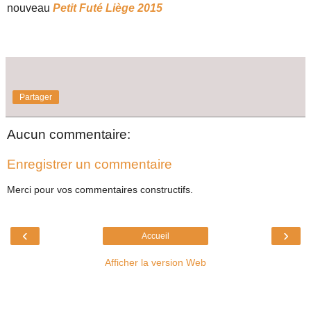
nouveau
Petit Futé Liège 2015
Partager
Aucun commentaire:
Enregistrer un commentaire
Merci pour vos commentaires constructifs.
‹
›
Accueil
Afficher la version Web