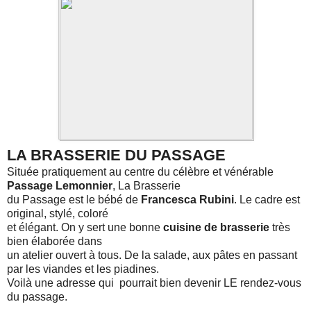
LA BRASSERIE DU PASSAGE
Située pratiquement au centre du célèbre et vénérable
Passage Lemonnier
, La Brasserie
du Passage est le bébé de
Francesca Rubini
. Le cadre est
original, stylé, coloré
et élégant. On y sert une bonne
cuisine de brasserie
très
bien élaborée dans
un atelier ouvert à tous. De la salade, aux pâtes en passant
par les viandes et les piadines.
Voilà une adresse qui pourrait bien devenir LE rendez-vous
du passage.