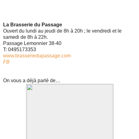
La Brasserie du Passage
Ouvert du lundi au jeudi de 8h à 20h ; le vendredi et le
samedi de 8h à 22h.
Passage Lemonnier 38-40
T: 0495173353
www.brasseriedupassage.com
FB
On vous a déjà parlé de…