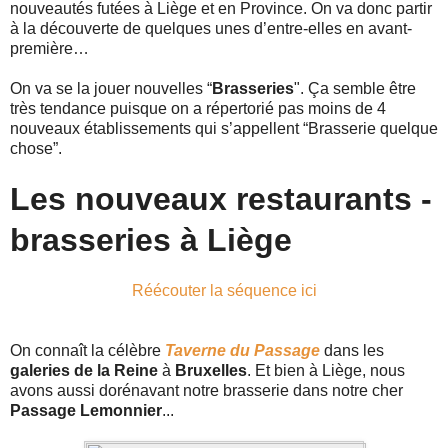
nouveautés futées à Liège et en Province. On va donc partir
à la découverte de quelques unes d’entre-elles en avant-
première…
On va se la jouer nouvelles “
Brasseries
". Ça semble être
très tendance puisque on a répertorié pas moins de 4
nouveaux établissements qui s’appellent “Brasserie quelque
chose”.
Les nouveaux restaurants -
brasseries à Liège
Réécouter la séquence ici
On connaît la célèbre
Taverne du Passage
dans les
galeries de la Reine
à
Bruxelles
. Et bien à Liège, nous
avons aussi dorénavant notre brasserie dans notre cher
Passage Lemonnier
...