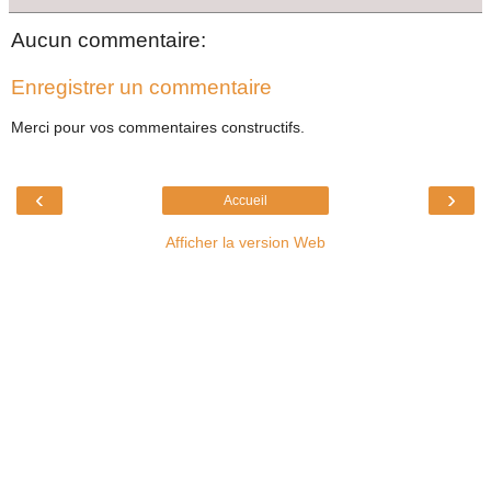
Aucun commentaire:
Enregistrer un commentaire
Merci pour vos commentaires constructifs.
‹
›
Accueil
Afficher la version Web