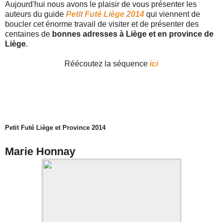
Aujourd'hui nous avons le plaisir de vous présenter les
auteurs du guide
Petit Futé Liège 2014
qui viennent de
boucler cet énorme travail de visiter et de présenter des
centaines de
bonnes adresses à Liège et en province de
Liège
.
Réécoutez la séquence
ici
Petit Futé Liège et Province 2014
Marie Honnay