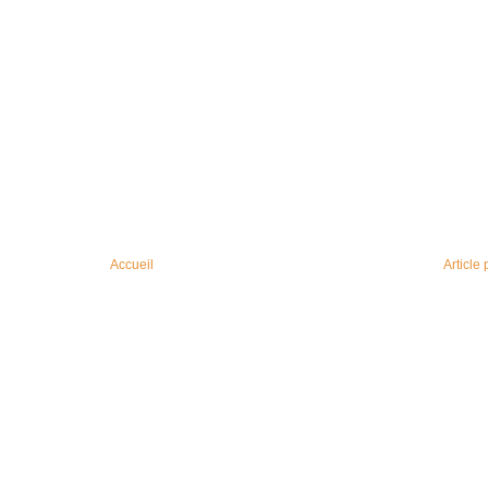
Accueil
Article