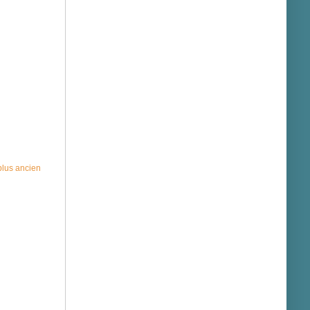
 plus ancien