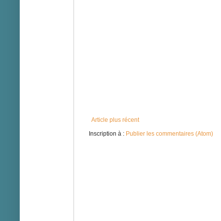
Article plus récent
Inscription à :
Publier les commentaires (Atom)