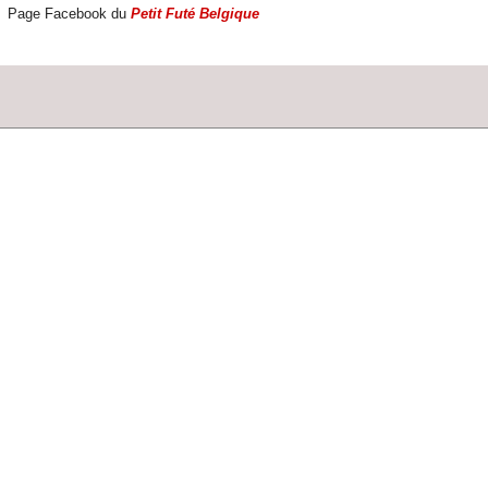
Page Facebook du 
Petit Futé Belgique