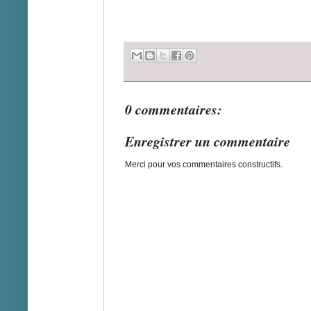
0 commentaires:
Enregistrer un commentaire
Merci pour vos commentaires constructifs.