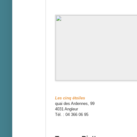
Les cinq étoiles
quai des Ardennes, 99
4031 Angleur
Tél. : 04 366 06 95